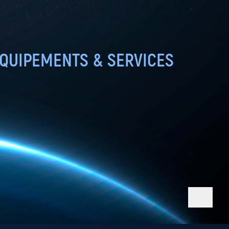
QUIPEMENTS & SERVICES